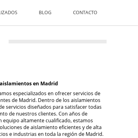
LIZADOS
BLOG
CONTACTO
 aislamientos en Madrid
amos especializados en ofrecer servicios de
entes de Madrid. Dentro de los aislamientos
 servicios diseñados para satisfacer todas
nto de nuestros clientes. Con años de
un equipo altamente cualificado, estamos
uciones de aislamiento eficientes y de alta
ios e industrias en toda la región de Madrid.