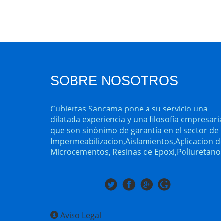
SOBRE NOSOTROS
Cubiertas Sancama pone a su servicio una
dilatada experiencia y una filosofía empresari
que son sinónimo de garantía en el sector de 
Impermeabilizacion,Aislamientos,Aplicacion d
Microcementos, Resinas de Epoxi,Poliuretano
Aviso Legal